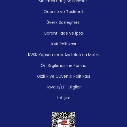
Mesafeli Satış Sözleşmesi
Ödeme ve Teslimat
Üyelik Sözleşmesi
Garanti İade ve İptal
KVK Politikası
KVKK Kapsamında Aydınlatma Metni
Ön Bilgilendirme Formu
Gizlilik ve Güvenlik Politikası
Havale/EFT Bilgileri
İletişim