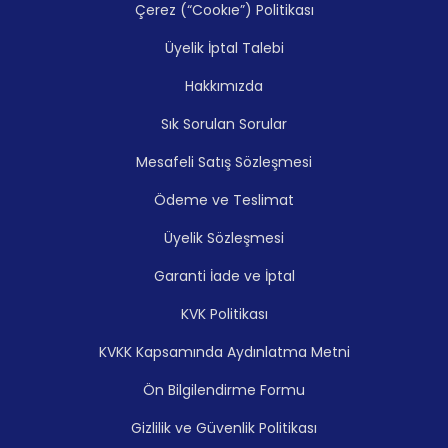
Çerez (“Cookıe”) Politikası
Üyelik İptal Talebi
Hakkımızda
Sık Sorulan Sorular
Mesafeli Satış Sözleşmesi
Ödeme ve Teslimat
Üyelik Sözleşmesi
Garanti İade ve İptal
KVK Politikası
KVKK Kapsamında Aydınlatma Metni
Ön Bilgilendirme Formu
Gizlilik ve Güvenlik Politikası