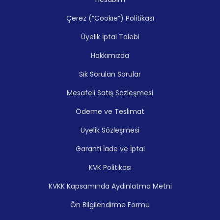
Çerez (“Cookıe”) Politikası
Üyelik İptal Talebi
Hakkımızda
Sık Sorulan Sorular
Mesafeli Satış Sözleşmesi
Ödeme ve Teslimat
Üyelik Sözleşmesi
Garanti İade ve İptal
KVK Politikası
KVKK Kapsamında Aydınlatma Metni
Ön Bilgilendirme Formu