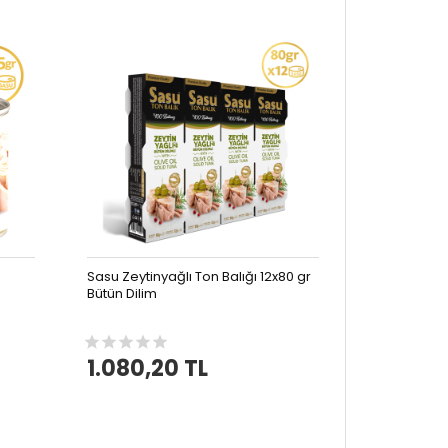
Sasu Zeytinyağlı Ton Balığı 12x80 gr
Bütün Dilim
1.080,20 TL