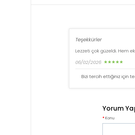
Teşekkürler
Lezzeti çok güzeldi. Hem 
06/02/2026
Bizi tercih ettiğiniz için 
Yorum Ya
Konu