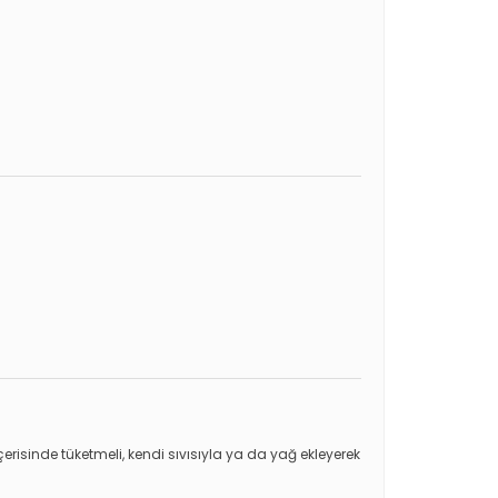
risinde tüketmeli, kendi sıvısıyla ya da yağ ekleyerek