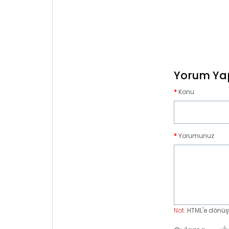
Yorum Ya
Konu
Yorumunuz
Not:
HTML'e dönüş