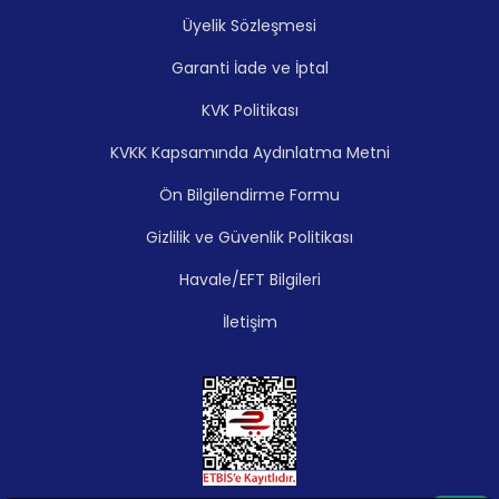
Üyelik Sözleşmesi
Garanti İade ve İptal
KVK Politikası
KVKK Kapsamında Aydınlatma Metni
Ön Bilgilendirme Formu
Gizlilik ve Güvenlik Politikası
Havale/EFT Bilgileri
İletişim