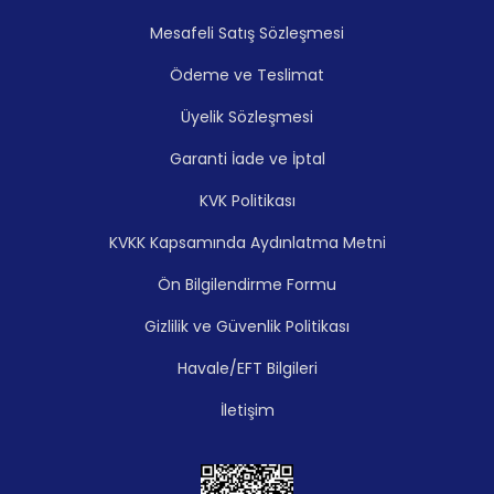
Mesafeli Satış Sözleşmesi
Ödeme ve Teslimat
Üyelik Sözleşmesi
Garanti İade ve İptal
KVK Politikası
KVKK Kapsamında Aydınlatma Metni
Ön Bilgilendirme Formu
Gizlilik ve Güvenlik Politikası
Havale/EFT Bilgileri
İletişim