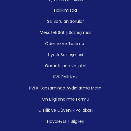
Hakkımızda
Sık Sorulan Sorular
Mesafeli Satış Sözleşmesi
Ödeme ve Teslimat
Üyelik Sözleşmesi
Garanti İade ve İptal
KVK Politikası
KVKK Kapsamında Aydınlatma Metni
Ön Bilgilendirme Formu
Gizlilik ve Güvenlik Politikası
Havale/EFT Bilgileri