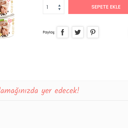
SEPETE EKLE
Paylaş:
 damağınızda yer edecek!