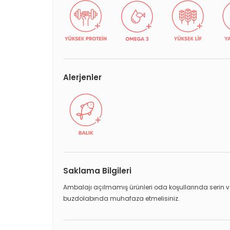
Alerjenler
Saklama Bilgileri
Ambalajı açılmamış ürünleri oda koşullarında serin ve
buzdolabında muhafaza etmelisiniz.