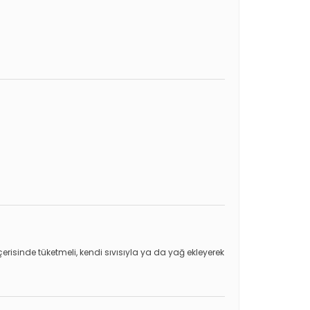
risinde tüketmeli, kendi sıvısıyla ya da yağ ekleyerek