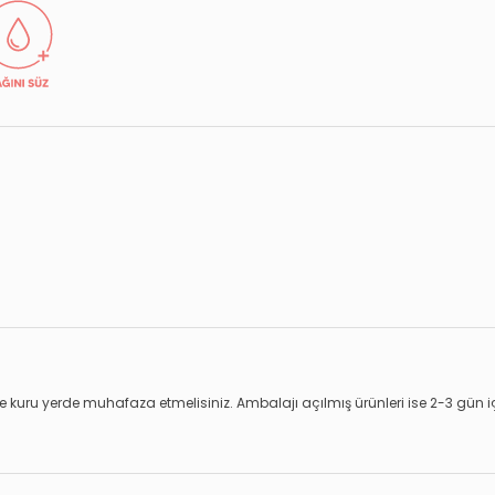
 kuru yerde muhafaza etmelisiniz. Ambalajı açılmış ürünleri ise 2-3 gün içe