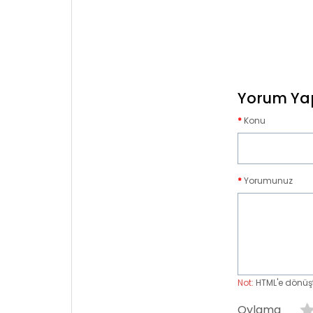
Yorum Ya
Konu
Yorumunuz
Not:
HTML'e dönüş
Oylama