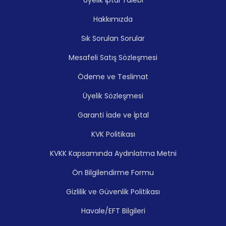
Hakkımızda
Sık Sorulan Sorular
Mesafeli Satış Sözleşmesi
Ödeme ve Teslimat
Üyelik Sözleşmesi
Garanti İade ve İptal
KVK Politikası
KVKK Kapsamında Aydınlatma Metni
Ön Bilgilendirme Formu
Gizlilik ve Güvenlik Politikası
Havale/EFT Bilgileri