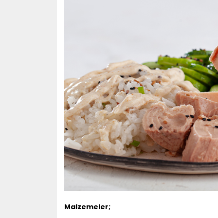
Malzemeler;