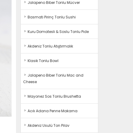
Jalapeno Biber Tonlu Mücver
Basmati Pirinç Tonlu Sushi
Kuru Domatesli & Soslu Tonlu Pide
Akdeniz Tonlu Atıştırmalık
Klasik Tonlu Bowl
Jalapeno Biber Tonlu Mac and
Cheese
Mayonez Sos Tonlu Brushetta
Acılı Adana Penne Makarna
Akdeniz Usulü Ton Pilav